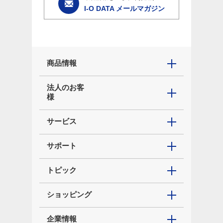
I-O DATA メールマガジン
商品情報
法人のお客
様
サービス
サポート
トピック
ショッピング
企業情報