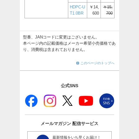
HDPC-U
￥14,
￥15,
T1.0BR
600
700
型番、JANコードに変更はございません。
本ページ内の記載価格はメーカー希望小売価格であ
り、消費税は含まれておりません。
このページのトップへ
公式SNS
メールマガジン
配信サービス
最新情報をいち早くお届け！