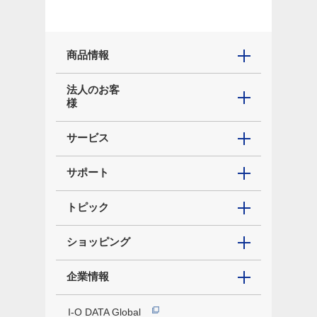
商品情報
法人のお客
様
サービス
サポート
トピック
ショッピング
企業情報
I-O DATA Global