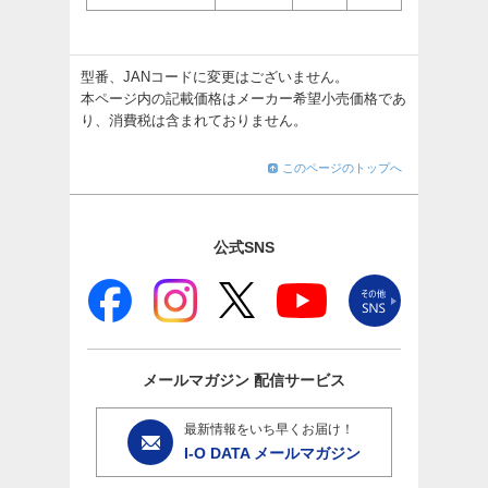
型番、JANコードに変更はございません。
本ページ内の記載価格はメーカー希望小売価格であ
り、消費税は含まれておりません。
このページのトップへ
公式SNS
メールマガジン
配信サービス
最新情報をいち早くお届け！
I-O DATA メールマガジン