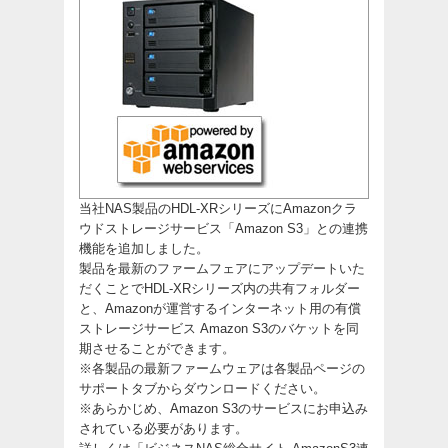
当社NAS製品のHDL-XRシリーズにAmazonクラ
ウドストレージサービス「Amazon S3」との連携
機能を追加しました。
製品を最新のファームフェアにアップデートいた
だくことでHDL-XRシリーズ内の共有フォルダー
と、Amazonが運営するインターネット用の有償
ストレージサービス Amazon S3のバケットを同
期させることができます。
※各製品の最新ファームウェアは各製品ページの
サポートタブからダウンロードください。
※あらかじめ、Amazon S3のサービスにお申込み
されている必要があります。