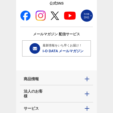
公式SNS
メールマガジン
配信サービス
最新情報をいち早くお届け！
I-O DATA メールマガジン
商品情報
法人のお客
様
サービス