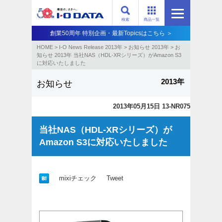
検索
商品一覧
創業50周年 特別企画・最新Topicsはこちら ＞
HOME
>
I-O News Release 2013年
>
お知らせ 2013年
>
お
知らせ 2013年 当社NAS（HDL-XRシリーズ）がAmazon S3
に対応いたしました
2013年
お知らせ
2013年05月15日 13-NR075
当社NAS（HDL-XRシリーズ）が
Amazon S3に対応いたしました
mixiチェック
Tweet