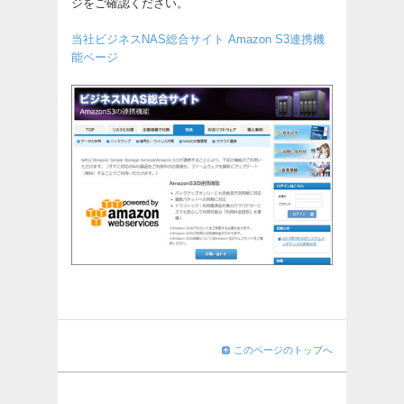
ジをご確認ください。
当社ビジネスNAS総合サイト Amazon S3連携機
能ページ
このページのトップへ