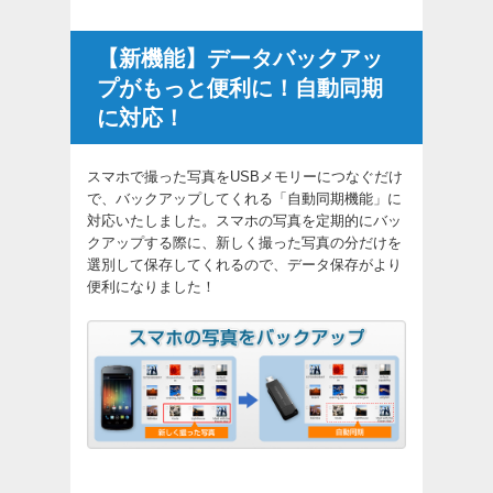
【新機能】データバックアッ
プがもっと便利に！自動同期
に対応！
スマホで撮った写真をUSBメモリーにつなぐだけ
で、バックアップしてくれる「自動同期機能」に
対応いたしました。スマホの写真を定期的にバッ
クアップする際に、新しく撮った写真の分だけを
選別して保存してくれるので、データ保存がより
便利になりました！