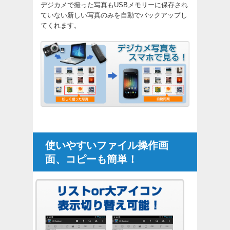
デジカメで撮った写真もUSBメモリーに保存され
ていない新しい写真のみを自動でバックアップし
てくれます。
使いやすいファイル操作画
面、コピーも簡単！