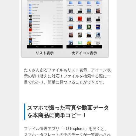
たくさんあるファイルもリスト表示、アイコン表
示の切り替えに対応！ファイルを検索する際に一
目でわかり、簡単に見つけることができます。
スマホで撮った写真や動画データ
を本商品に簡単コピー！
ファイル管理アプリ「I-O Explorer」を開くと、
スマホ・タブレットの中のデータが一覧表示され