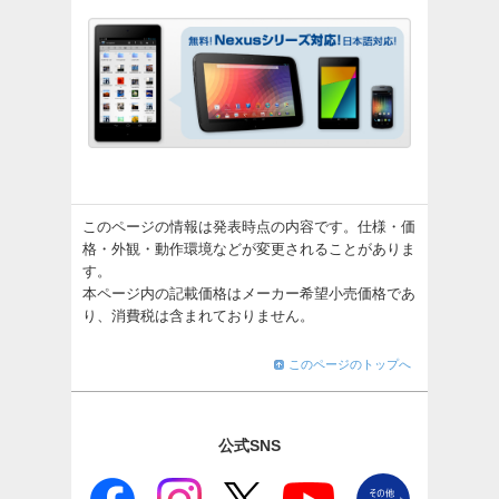
このページの情報は発表時点の内容です。仕様・価
格・外観・動作環境などが変更されることがありま
す。
本ページ内の記載価格はメーカー希望小売価格であ
り、消費税は含まれておりません。
このページのトップへ
公式SNS