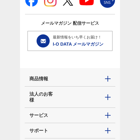
メールマガジン
配信サービス
最新情報をいち早くお届け！
I-O DATA メールマガジン
商品情報
法人のお客
様
サービス
サポート