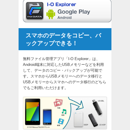
スマホのデータをコピー、バ
ックアップできる！
無料ファイル管理アプリ「I-O Explorer」は、
Android端末に対応したUSBメモリーなどを利用
して、データのコピー・バックアップが可能で
す。スマホからUSBメモリーへのデータ移行と
USBメモリーからスマホへのデータ移行のどちら
でもご利用いただけます。