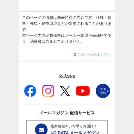
このページの情報は発表時点の内容です。仕様・価
格・外観・動作環境などが変更されることがありま
す。
本ページ内の記載価格はメーカー希望小売価格であ
り、消費税は含まれておりません。
このページのトップへ
公式SNS
メールマガジン
配信サービス
最新情報をいち早くお届け！
I-O DATA メールマガジン