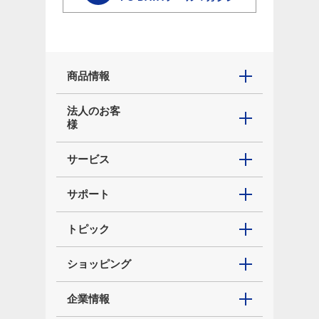
商品情報
法人のお客
様
サービス
サポート
トピック
ショッピング
企業情報