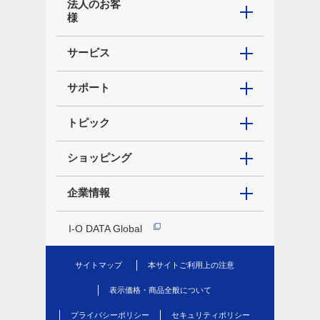
法人のお客
様
サービス
サポート
トピック
ショッピング
企業情報
I-O DATA Global
サイトマップ
本サイトご利用上の注意
表示価格・商品全般について
プライバシーポリシー
セキュリティポリシー