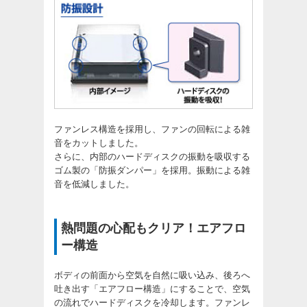
ファンレス構造を採用し、ファンの回転による雑
音をカットしました。
さらに、内部のハードディスクの振動を吸収する
ゴム製の「防振ダンパー」を採用。振動による雑
音を低減しました。
熱問題の心配もクリア！エアフロ
ー構造
ボディの前面から空気を自然に吸い込み、後ろへ
吐き出す「エアフロー構造」にすることで、空気
の流れでハードディスクを冷却します。ファンレ