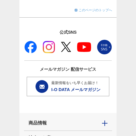
このページのトップへ
公式SNS
メールマガジン
配信サービス
最新情報をいち早くお届け！
I-O DATA メールマガジン
商品情報