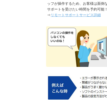
ッフが操作するため、お客様は面倒
サポートを受けたい時間を予約可能
⇒
リモートサポートサービス詳細