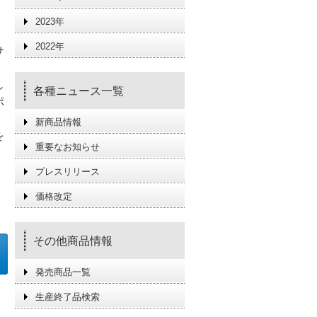
2023年
2022年
サ
し
各種ニュース一覧
ポ
新商品情報
を
重要なお知らせ
プレスリリース
価格改定
その他商品情報
発売商品一覧
生産終了品検索