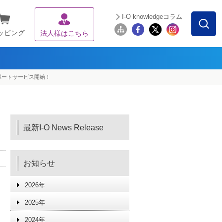
I-O knowledgeコラム
ッピング
法人様はこちら
サポートサービス開始！
最新I-O News Release
お知らせ
2026年
2025年
2024年