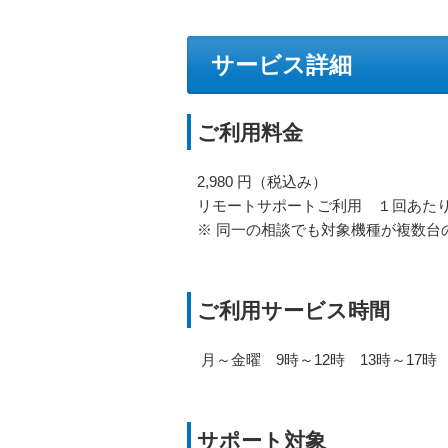
サービス詳細
ご利用料金
2,980 円（税込み）
リモートサポートご利用 １回あた
※ 同一の相談でも対象機種が複数台
ご利用サービス時間
月～金曜 9時～12時 13時～17時
サポート対象