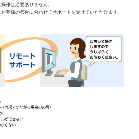
な操作は必要ありません。
！お客様の都合に合わせてサポートを受けていただけます。