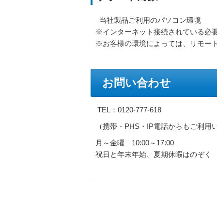
当社製品ご利用のパソコン環境
※インターネット接続されている必
※お客様の環境によっては、リモー
お問い合わせ
TEL：0120-777-618
（携帯・PHS・IP電話からもご利用
月～金曜 10:00～17:00
祝日と年末年始、夏期休暇はのぞく