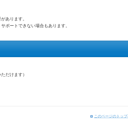
要があります。
トサポートできない場合もあります。
いただけます）
このページのトップ