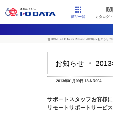
商品一覧
カタログ・
HOME
>
I-O News Release 2013年
>
お知らせ 20
お知らせ
201
2013年01月09日 13-NR004
サポートスタッフお客様に
リモートサポートサービス