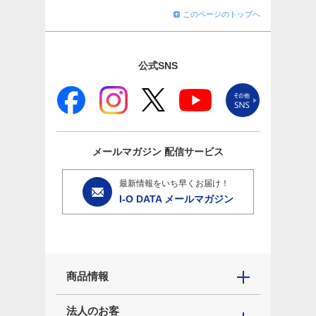
このページのトップへ
公式SNS
メールマガジン
配信サービス
最新情報をいち早くお届け！
I-O DATA メールマガジン
商品情報
法人のお客