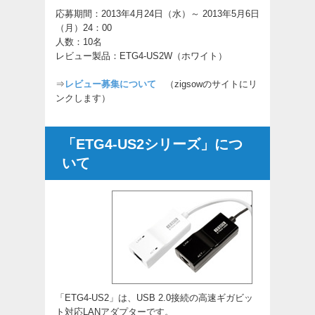
応募期間：2013年4月24日（水）～ 2013年5月6日
（月）24：00
人数：10名
レビュー製品：ETG4-US2W（ホワイト）
⇒
レビュー募集について
（zigsowのサイトにリ
ンクします）
「ETG4-US2シリーズ」につ
いて
「ETG4-US2」は、USB 2.0接続の高速ギガビッ
ト対応LANアダプターです。