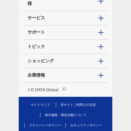
様
サービス
サポート
トピック
ショッピング
企業情報
I-O DATA Global
サイトマップ
本サイトご利用上の注意
表示価格・商品全般について
プライバシーポリシー
セキュリティポリシー