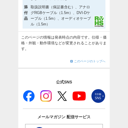
添
取扱説明書（保証書含む）、アナロ
付
グRGBケーブル（1.5m）、DVI-Dケ
品
ーブル（1.5m）、オーディオケーブ
ル（1.5m）
このページの情報は発表時点の内容です。仕様・価
格・外観・動作環境などが変更されることがありま
す。
このページのトップへ
公式SNS
メールマガジン
配信サービス