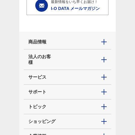
最新情報をいち早くお届け！
I-O DATA メールマガジン
商品情報
法人のお客
様
サービス
サポート
トピック
ショッピング