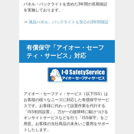
パネル・バックライトを含めた3年間の長期保証
を実施しております。
⇒
液晶パネル、バックライトも安心の3年間保証
有償保守「アイオー・セーフ
ティ・サービス」対応
アイオー・セーフティ・サービス（以下ISS）は
お客様の様々なニーズに対応した有償保守サービ
スです。お客様に代わって設置作業を代行する
「ISS初回設置」、万が一の故障時に駆けつける
オンサイトサービスなどを行う「ISS保守」をご
用意。お客様の当社商品の末永いご愛用をサポー
トしたします。