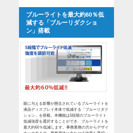
ブルーライトを最大約60％低
減する「ブルーリダクショ
ン」搭載
眼に与える影響が懸念されているブルーライトを
液晶ディスプレイ本体で低減する「ブルーリダク
ション」を搭載。本機能は5段階のブルーライト
低減強度を選択することができ、ブルーライトを
最大約60％低減します。事務業務の方からデザイ