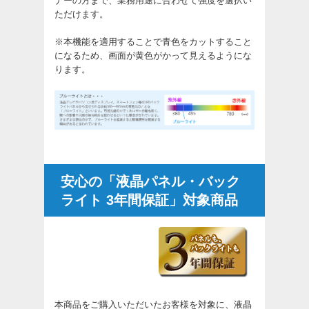
ナーの方まで、業務用途に合わせて強度を選択い
ただけます。
※本機能を適用することで青色をカットすること
になるため、画面が黄色がかって見えるようにな
ります。
安心の「液晶パネル・バック
ライト 3年間保証」対象商品
本商品をご購入いただいたお客様を対象に、液晶