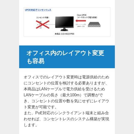
オフィス内のレイアウト変更
も容易
オフィスでのレイアウト変更時は電源供給のため
にコンセントの位置を検討する必要ありますが、
本商品はLANケーブルで電力供給を受けるため
LANケーブルの長さ（最大100m）で調整がで
き、コンセントの位置や数を気にせずにレイアウ
ト変更が可能です。
また、PoE対応のシンクライアント端末と組み合
わせれば、コンセントレスのシステム構築が実現
します。