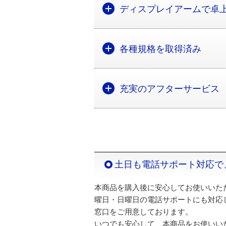
ディスプレイアームで卓
各種規格を取得済み
充実のアフターサービス
土日も電話サポート対応で
本商品を購入後に安心してお使いいた
曜日・日曜日の電話サポートにも対応
窓口をご用意しております。
いつでも安心して、本商品をお使いい