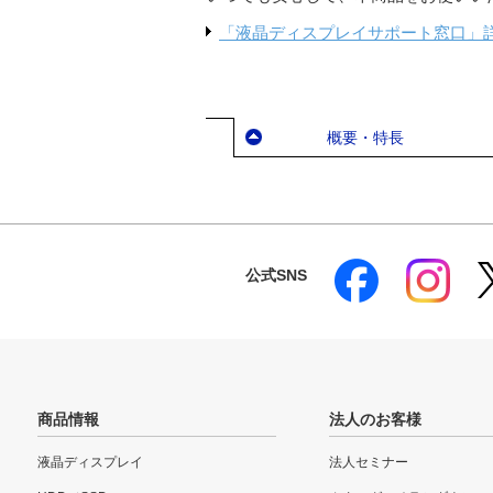
「液晶ディスプレイサポート窓口」
概要・特長
公式SNS
商品情報
法人のお客様
液晶ディスプレイ
法人セミナー