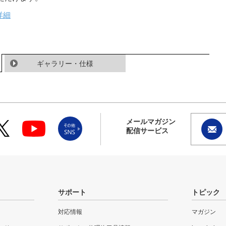
詳細
ギャラリー・仕様
メールマガジン
配信サービス
サポート
トピック
対応情報
マガジン