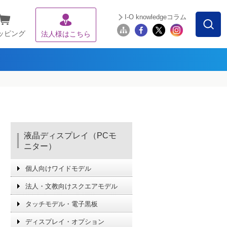
I-O knowledgeコラム
ッピング
法人様はこちら
液晶ディスプレイ（PCモ
ニター）
個人向けワイドモデル
法人・文教向けスクエアモデル
タッチモデル・電子黒板
ディスプレイ・オプション