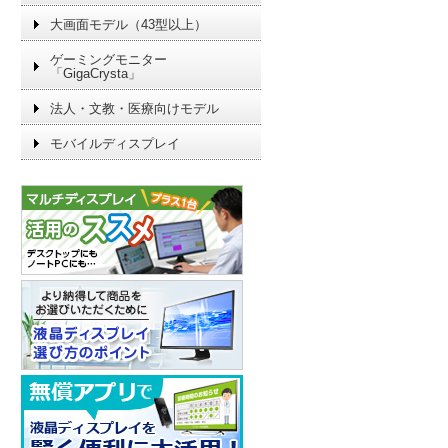
大画面モデル（43型以上）
ゲーミングモニター
「GigaCrysta」
法人・文教・医療向けモデル
モバイルディスプレイ