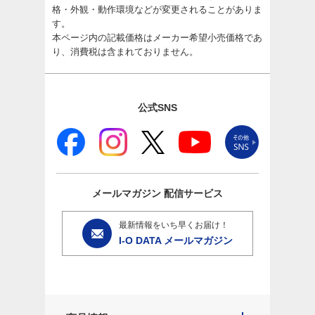
格・外観・動作環境などが変更されることがありま
す。
本ページ内の記載価格はメーカー希望小売価格であ
り、消費税は含まれておりません。
公式SNS
メールマガジン
配信サービス
最新情報をいち早くお届け！
I-O DATA メールマガジン