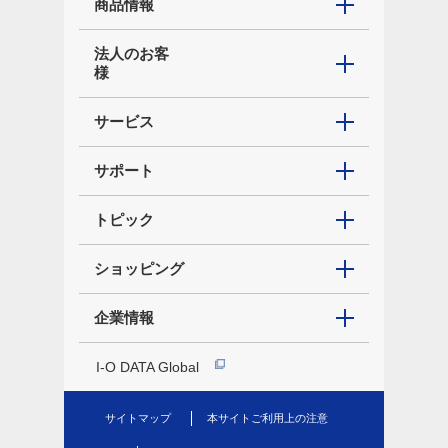
商品情報
法人のお客
様
サービス
サポート
トピック
ショッピング
企業情報
I-O DATA Global
サイトマップ
本サイトご利用上の注意