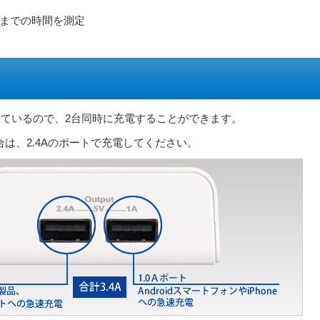
電までの時間を測定
搭載しているので、2台同時に充電することができます。
は、2.4Aのポートで充電してください。