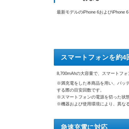
最新モデルのiPhone 6およびiPhone
スマートフォンを約4回
8,700mAhの大容量で、スマート
※満充電をした本商品を用い、バッテリ
する際の目安回数です。
※スマートフォンの電源を切った状
※機器および使用環境により、異な
急速充電に対応