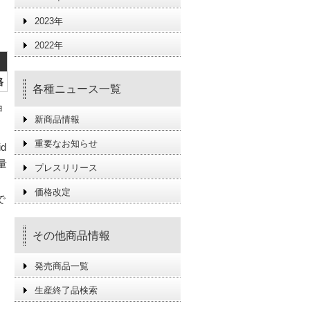
2023年
2022年
格
各種ニュース一覧
ョ
新商品情報
重要なお知らせ
d
量
プレスリリース
価格改定
で
その他商品情報
発売商品一覧
ま
生産終了品検索