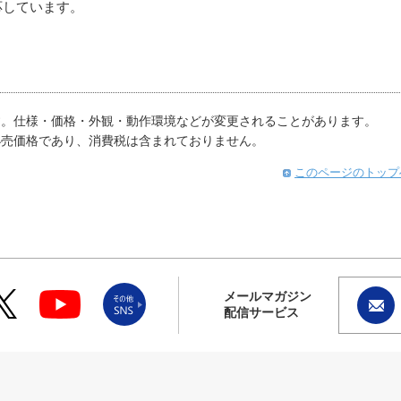
応しています。
す。仕様・価格・外観・動作環境などが変更されることがあります。
小売価格であり、消費税は含まれておりません。
このページのトップ
メールマガジン
配信サービス