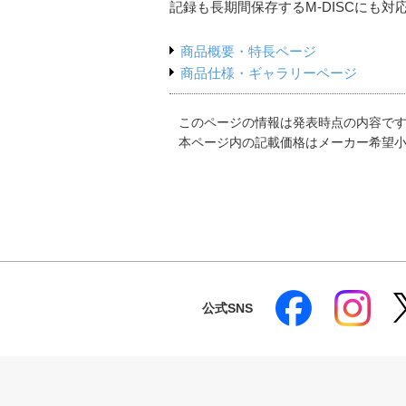
記録も長期間保存するM-DISCにも対
商品概要・特長ページ
商品仕様・ギャラリーページ
このページの情報は発表時点の内容で
本ページ内の記載価格はメーカー希望
公式SNS