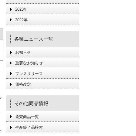
2023年
2022年
各種ニュース一覧
お知らせ
重要なお知らせ
プレスリリース
価格改定
ザ
その他商品情報
イ
発売商品一覧
生産終了品検索
な