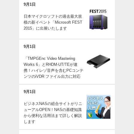
9月1日
日本マイクロソフトの過去最大規
模の新イベント「Microsoft FEST
2015」に出展いたします
9月1日
「TMPGEnc Video Mastering
Works 6」とRHDM-UT/TEが連
携！ハイレゾ音声を含むPCコンテ
ンツのiVDR ファイル出力に対応
9月1日
ビジネスNASの総合サイトがリニ
ューアルOPEN！NASの基礎知識
から便利な活用法まで詳しく解説
します