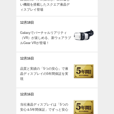
い機能を搭載したスクエア液晶デ
ィスプレイ登場
12月18日
Galaxyでバーチャルリアリティ
（VR）が楽しめる、新ウェアラブ
ルGear VRが登場！
12月16日
品質と実績の「5つの安心」で液
晶ディスプレイの5年間保証を実
現
12月16日
当社液晶ディスプレイは「5つの
安心＆5年間保証」でずっと安心