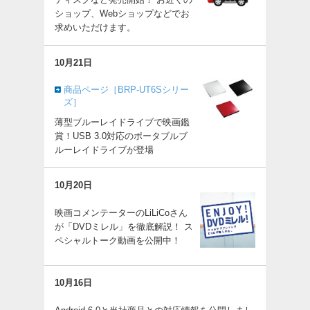
ショップ、Webショップなどでお
求めいただけます。
10月21日
商品ページ［BRP-UT6Sシリー
ズ］
薄型ブルーレイドライブで映画鑑
賞！USB 3.0対応のポータブルブ
ルーレイドライブが登場
10月20日
映画コメンテーターのLiLiCoさん
が「DVDミレル」を徹底解説！ ス
ペシャルトーク動画を公開中！
10月16日