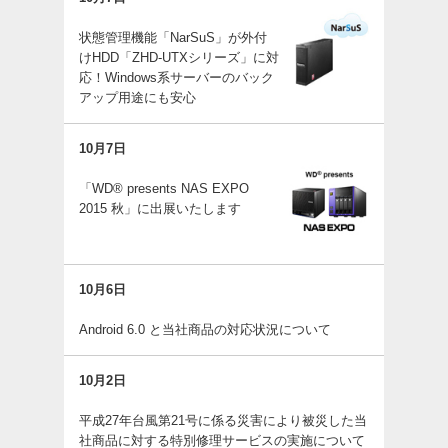
状態管理機能「NarSuS」が外付
けHDD「ZHD-UTXシリーズ」に対
応！Windows系サーバーのバック
アップ用途にも安心
10月7日
「WD® presents NAS EXPO
2015 秋」に出展いたします
10月6日
Android 6.0 と当社商品の対応状況について
10月2日
平成27年台風第21号に係る災害により被災した当
社商品に対する特別修理サービスの実施について