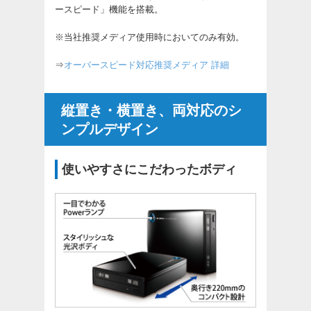
ースピード」機能を搭載。
※当社推奨メディア使用時においてのみ有効。
⇒
オーバースピード対応推奨メディア 詳細
縦置き・横置き、両対応のシ
ンプルデザイン
使いやすさにこだわったボディ