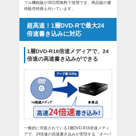
フル機能版が30日間無料で使用でき、商品版の優
待販売特典も付いています。
超高速！1層DVD-Rで最大24
倍速書き込みに対応
1層DVD-R16倍速メディアで、24
倍速の高速書き込みができる
一般的に市販されている1層DVD-R16倍速メディ
アで、24倍速の高速書き込みが実現する「オーバ