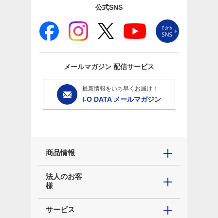
公式SNS
メールマガジン
配信サービス
最新情報をいち早くお届け！
I-O DATA メールマガジン
商品情報
法人のお客
様
サービス