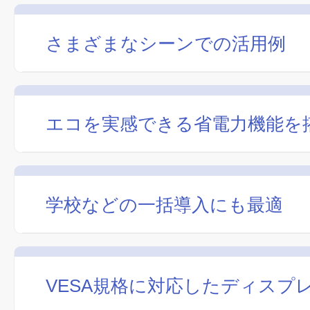
さまざまなシーンでの活用例
エコを実感できる省電力機能を
学校などの一括導入にも最適
VESA規格に対応したディスプ