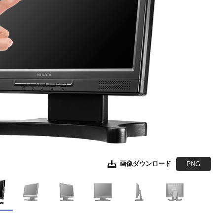
画像ダウンロード
画像ダウンロード
画像ダウンロード
画像ダウンロード
画像ダウンロード
JPEG
JPEG
JPEG
JPEG
EPS形式
EPS形式
EPS形式
EPS形式
PNG