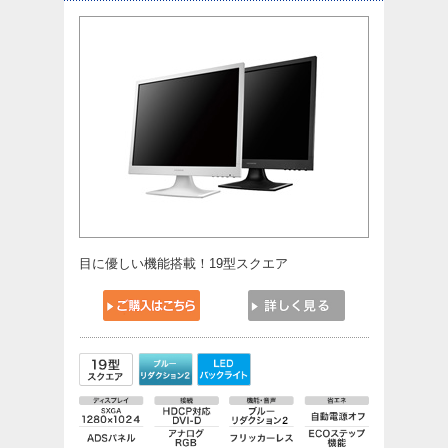
目に優しい機能搭載！19型スクエア