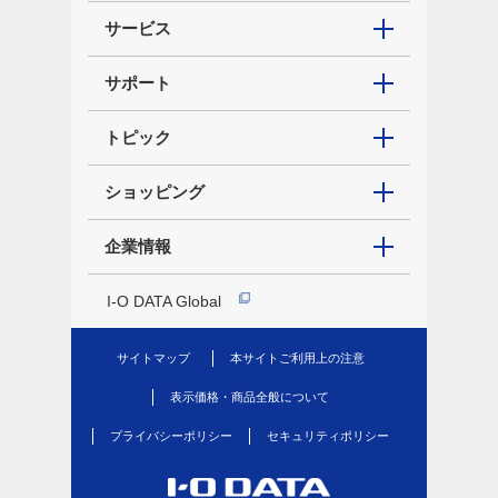
サービス
サポート
トピック
ショッピング
企業情報
I-O DATA Global
サイトマップ
本サイトご利用上の注意
表示価格・商品全般について
プライバシーポリシー
セキュリティポリシー