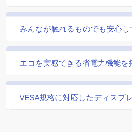
みんなが触れるものでも安心し
エコを実感できる省電力機能を
VESA規格に対応したディスプ