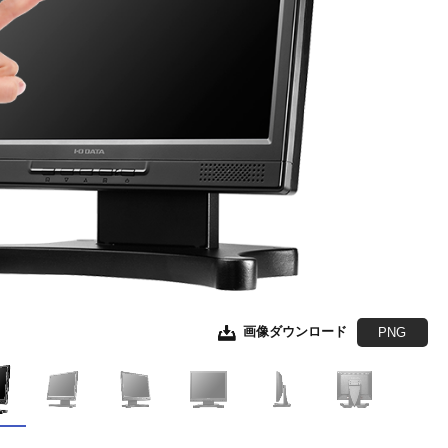
画像ダウンロード
画像ダウンロード
画像ダウンロード
画像ダウンロード
画像ダウンロード
JPEG
JPEG
JPEG
JPEG
EPS形式
EPS形式
EPS形式
EPS形式
PNG