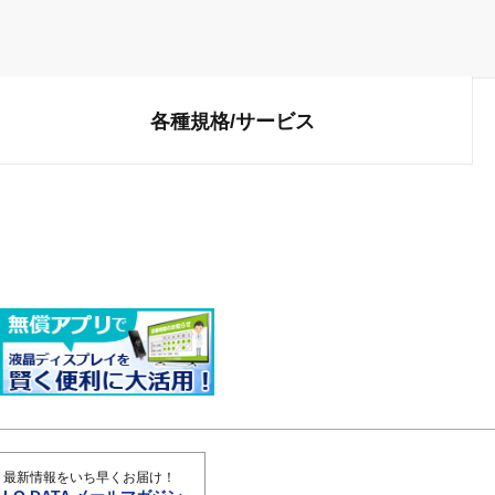
各種規格/
サービス
最新情報をいち早くお届け！