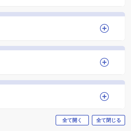
全て開く
全て閉じる