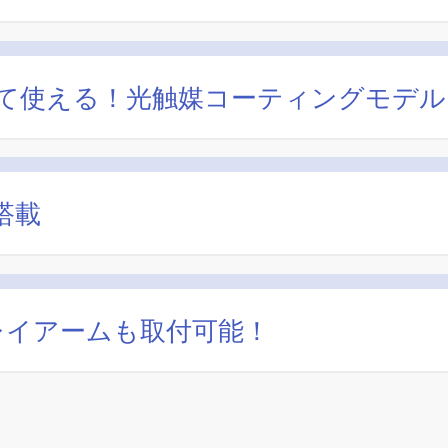
て使える！光触媒コーティングモデル
搭載
レイアームも取付可能！