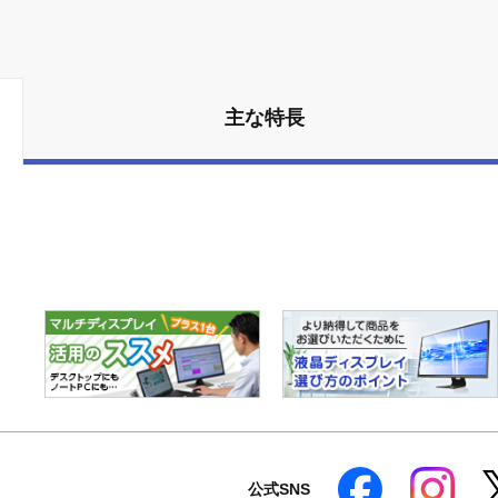
主な特長
公式SNS