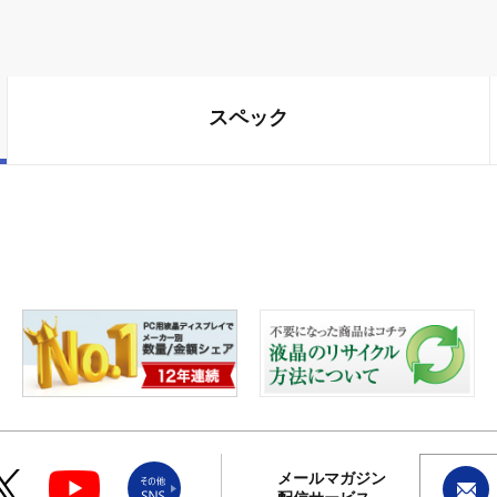
スペック
メールマガジン