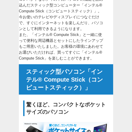
込んだスティック型コンピューター「インテル®
Compute Stick（コンピュートスティック）」。
今お使いのテレビやディスプレイにつなぐだけ
で、すぐにインターネットを楽しんだり、パソコ
ンとして利用できるようになります。
また、「インテル® Compute Stick」と一緒に使
って便利な周辺機器とセットにしたラインアップ
もご用意いたしました。お客様の環境にあわせて
お選びいただければ、買ってすぐに「インテル®
Compute Stick」を楽しむことができます。
スティック型パソコン「イン
テル® Compute Stick（コン
ピュートスティック）」
驚くほど、コンパクトなポケット
サイズのパソコン