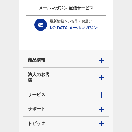
メールマガジン
配信サービス
最新情報をいち早くお届け！
I-O DATA メールマガジン
商品情報
法人のお客
様
サービス
サポート
トピック