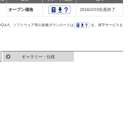
オープン価格
2016/2/23生産終了
Q＆A、ソフトウェア等の各種ダウンロードは
を、保守サービスを
。
ギャラリー・仕様