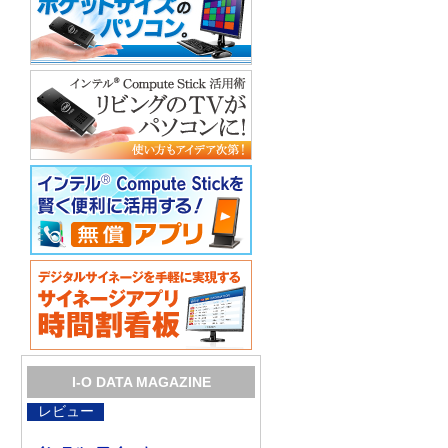
I-O DATA MAGAZINE
レビュー