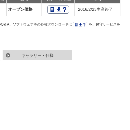
オープン価格
2016/2/23生産終了
Q＆A、ソフトウェア等の各種ダウンロードは
を、保守サービスを
。
ギャラリー・仕様