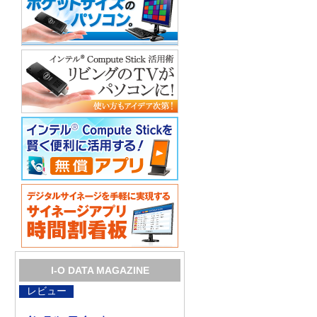
I-O DATA MAGAZINE
レビュー