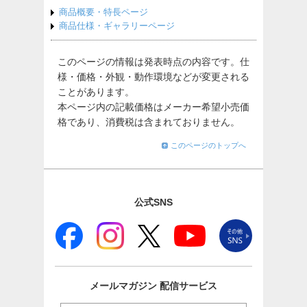
商品概要・特長ページ
商品仕様・ギャラリーページ
このページの情報は発表時点の内容です。仕
様・価格・外観・動作環境などが変更される
ことがあります。
本ページ内の記載価格はメーカー希望小売価
格であり、消費税は含まれておりません。
このページのトップへ
公式SNS
メールマガジン
配信サービス