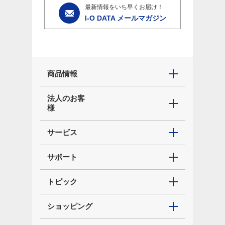
最新情報をいち早くお届け！
I-O DATA メールマガジン
商品情報
法人のお客
様
サービス
サポート
トピック
ショッピング