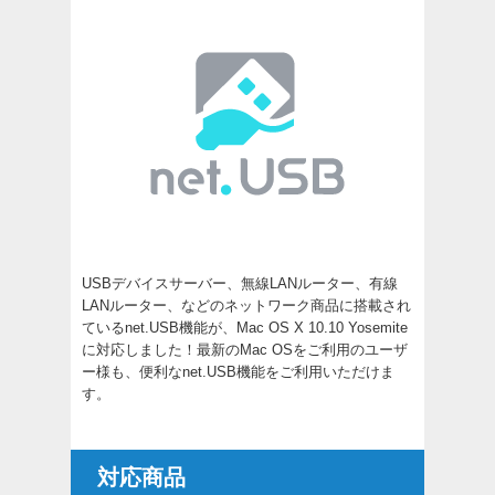
USBデバイスサーバー、無線LANルーター、有線
LANルーター、などのネットワーク商品に搭載され
ているnet.USB機能が、Mac OS X 10.10 Yosemite
に対応しました！最新のMac OSをご利用のユーザ
ー様も、便利なnet.USB機能をご利用いただけま
す。
対応商品