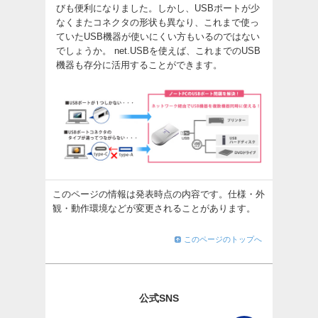
びも便利になりました。しかし、USBポートが少
なくまたコネクタの形状も異なり、これまで使っ
ていたUSB機器が使いにくい方もいるのではない
でしょうか。 net.USBを使えば、これまでのUSB
機器も存分に活用することができます。
このページの情報は発表時点の内容です。仕様・外
観・動作環境などが変更されることがあります。
このページのトップへ
公式SNS