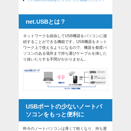
net.USBとは？
ネットワークを経由してUSB機器をパソコンに接
続することができる機能です。USB機器をネット
ワーク上で使えるようになるので、機器を都度パ
ソコンのある場所まで持ち運びケーブルを挿した
り抜いたりする手間がかかりません。
USBポートの少ないノートパ
ソコンをもっと便利に
昨今のノートパソコンは薄くて軽くなり、持ち運