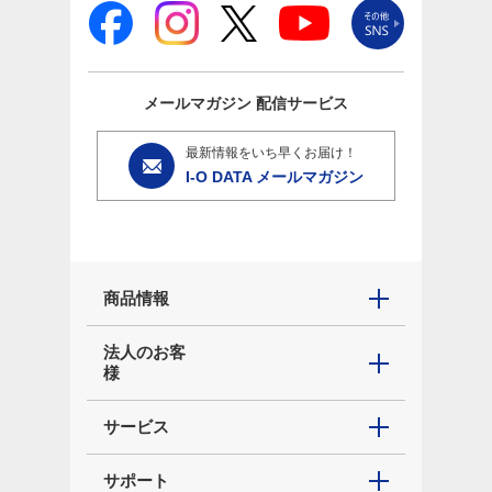
メールマガジン
配信サービス
最新情報をいち早くお届け！
I-O DATA メールマガジン
商品情報
法人のお客
様
サービス
サポート