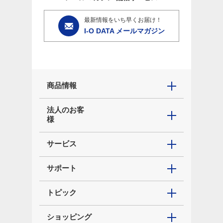
最新情報をいち早くお届け！
I-O DATA メールマガジン
商品情報
法人のお客
様
サービス
サポート
トピック
ショッピング