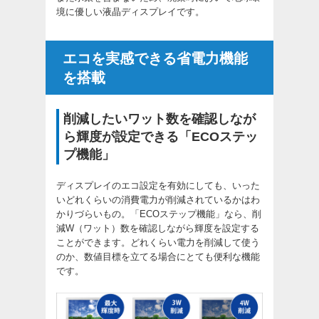
境に優しい液晶ディスプレイです。
エコを実感できる省電力機能
を搭載
削減したいワット数を確認しなが
ら輝度が設定できる「ECOステッ
プ機能」
ディスプレイのエコ設定を有効にしても、いった
いどれくらいの消費電力が削減されているかはわ
かりづらいもの。「ECOステップ機能」なら、削
減W（ワット）数を確認しながら輝度を設定する
ことができます。どれくらい電力を削減して使う
のか、数値目標を立てる場合にとても便利な機能
です。