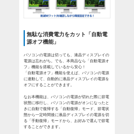
無駄な消費電力をカット「自動電
源オフ機能」
パソコンの電源は切っても、液晶ディスプレイの
電源は忘れがち。でも、本商品なら「自動電源オ
フ」機能を搭載しているから安心！
「自動電源オフ」機能を使えば、パソコンの電源
に連動して、自動的に液晶ディスプレイの電源を
オフにすることができます。
なお本機能は、パソコンの電源が切れた際に節電
状態に移行し、パソコンの電源がオンになったと
きに自動で復帰する「自動復帰」モード、節電状
態から一定時間後に液晶ディスプレイの電源を切
る「手動復帰」モードから、お好みで選んで節電
することができます。