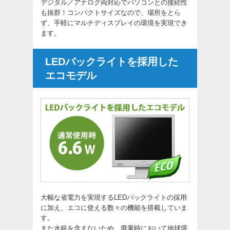
デジタル／アナログ両対応でパソコンとの接続性
も抜群！コンパクトサイズなので、場所をとら
ず、手軽にマルチディスプレイの環境を実現でき
ます。
LEDバックライトを採用した
エコモデル
大幅な省電力を実現するLEDバックライトの採用
に加え、エコに使える数々の機能を搭載していま
す。
また水銀を含まないため、廃棄時において地球環