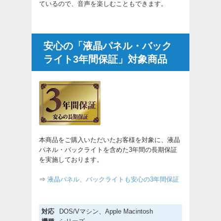
ているので、音声を楽しむこともできます。
安心の「液晶パネル・バック
ライト3年間保証」対象商品
本商品をご購入いただいたお客様を対象に、液晶
パネル・バックライトを含めた3年間の長期保証
を実施しております。
⇒
液晶パネル、バックライトも安心の3年間保証
対応
DOS/Vマシン、Apple Macintosh