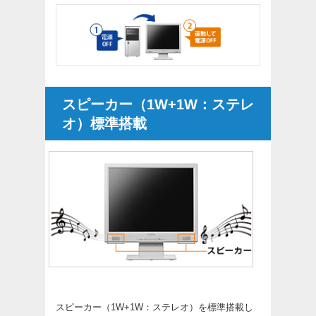
スピーカー（1W+1W：ステレ
オ）標準搭載
スピーカー（1W+1W：ステレオ）を標準搭載し