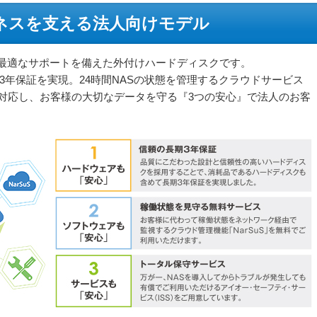
ネスを支える法人向けモデル
けに最適なサポートを備えた外付けハードディスクです。
期3年保証を実現。24時間NASの状態を管理するクラウドサービス
にも対応し、お客様の大切なデータを守る『3つの安心』で法人のお客
。