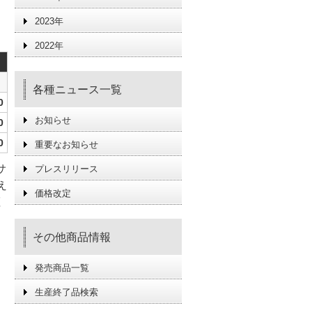
2023年
2022年
各種ニュース一覧
0
お知らせ
0
0
重要なお知らせ
サ
プレスリリース
え
価格改定
証
その他商品情報
発売商品一覧
生産終了品検索