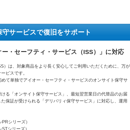
保守サービスで復旧をサポート
ー・セーフティ・サービス（ISS）」に対応
SS）は、対象商品をより長く安心してご利用いただくために、万が
サービスです。
初めて単独でアイオー・セーフティ・サービスのオンサイト保守サ
付ける「オンサイト保守サービス」、最短翌営業日の代替品のお届
した保証が受けられる「デリバリィ保守サービス」に対応し、運用
A-PRシリーズ）
A-STシリーズ）