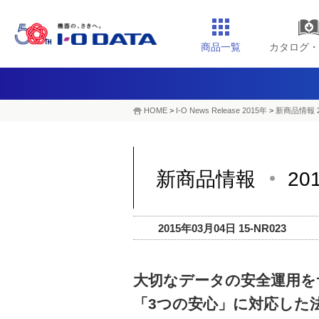
商品一覧
カタログ・
HOME
>
I-O News Release 2015年
>
新商品情報 
新商品情報
20
2015年03月04日 15-NR023
大切なデータの安全運用を
「3つの安心」に対応した