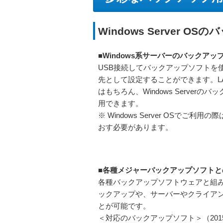
Windows Server 
■Windows系サーバーのバックアッ
USB接続してバックアップソフトを
先として設定することができます。LAN
はもちろん、Windows Serverの
用できます。
※ Windows Server OSでご利
おす必要があります。
■各種メジャーバックアップソフトと
各種バックアップソフトウェアと組
ックアップや、サーバーやクライアン
とが可能です。
＜対応のバックアップソフト＞（201