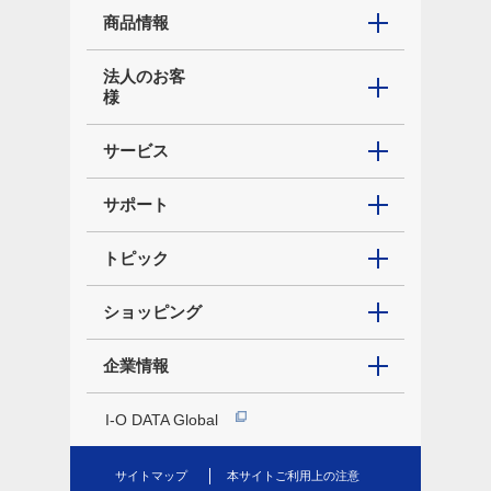
商品情報
法人のお客
様
サービス
サポート
トピック
ショッピング
企業情報
I-O DATA Global
サイトマップ
本サイトご利用上の注意