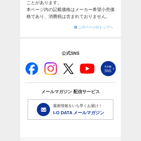
ことがあります。
本ページ内の記載価格はメーカー希望小売価
格であり、消費税は含まれておりません。
このページのトップへ
公式SNS
メールマガジン
配信サービス
最新情報をいち早くお届け！
I-O DATA メールマガジン