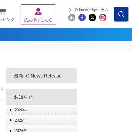
I-O knowledgeコラム
ッピング
法人様はこちら
最新I-O News Release
お知らせ
2026年
2025年
2024年