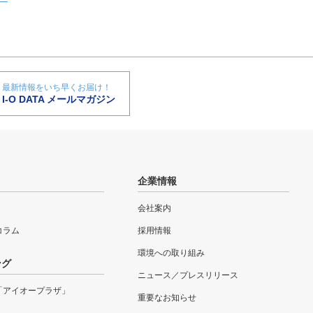
最新情報をいち早くお届け！
I-O DATA メールマガジン
企業情報
会社案内
eコラム
採用情報
環境への取り組み
ング
ニュース／プレスリリース
「アイオープラザ」
重要なお知らせ