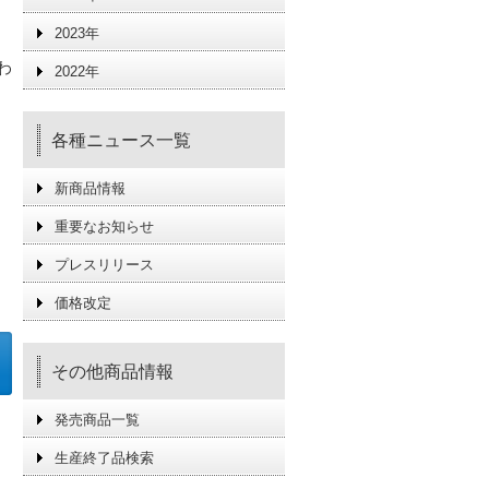
2023年
わ
2022年
。
各種ニュース一覧
新商品情報
重要なお知らせ
プレスリリース
価格改定
その他商品情報
発売商品一覧
生産終了品検索