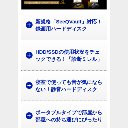
新規格「SeeQVault」対応！
録画用ハードディスク
HDD/SSDの使用状況をチェ
ックできる！「診断ミレル」
寝室で使っても音が気になら
ない！静音ハードディスク
ポータブルタイプで部屋から
部屋への持ち運びにぴったり