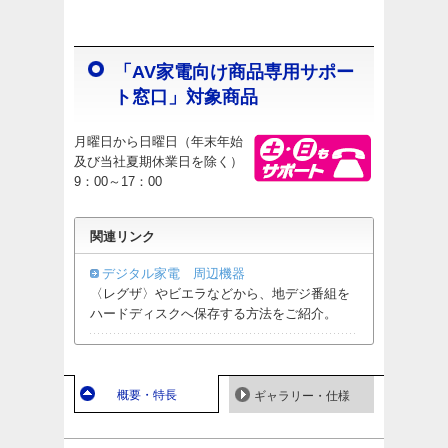
「AV家電向け商品専用サポー
ト窓口」対象商品
月曜日から日曜日（年末年始
及び当社夏期休業日を除く）
9：00～17：00
関連リンク
デジタル家電 周辺機器
〈レグザ〉やビエラなどから、地デジ番組を
ハードディスクへ保存する方法をご紹介。
概要・特長
ギャラリー・仕様