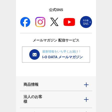
公式SNS
メールマガジン
配信サービス
最新情報をいち早くお届け！
I-O DATA メールマガジン
商品情報
法人のお客
様