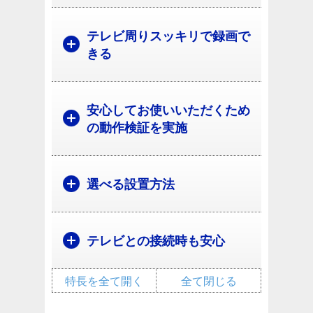
テレビ周りスッキリで録画で
きる
安心してお使いいただくため
の動作検証を実施
選べる設置方法
テレビとの接続時も安心
特長を全て開く
全て閉じる