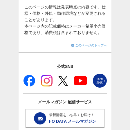
このページの情報は発表時点の内容です。仕
様・価格・外観・動作環境などが変更される
ことがあります。
本ページ内の記載価格はメーカー希望小売価
格であり、消費税は含まれておりません。
このページのトップへ
公式SNS
メールマガジン
配信サービス
最新情報をいち早くお届け！
I-O DATA メールマガジン