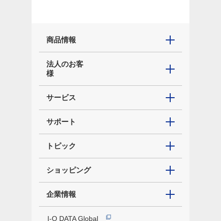
商品情報
法人のお客
様
サービス
サポート
トピック
ショッピング
企業情報
I-O DATA Global