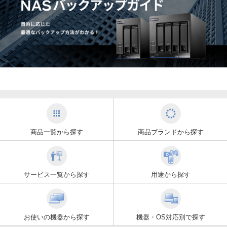
商品一覧から探す
商品ブランドから探す
サービス一覧から探す
用途から探す
お使いの機器から探す
機器・OS対応別で探す