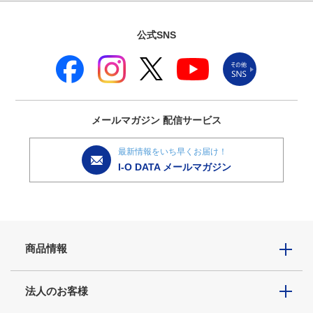
公式SNS
メールマガジン
配信サービス
最新情報をいち早くお届け！
I-O DATA メールマガジン
商品情報
法人のお客様