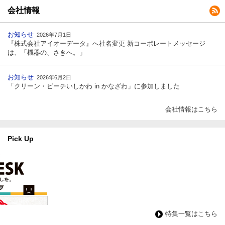
会社情報
お知らせ
2026年7月1日
『株式会社アイオーデータ』へ社名変更 新コーポレートメッセージ
は、「機器の、さきへ。」
お知らせ
2026年6月2日
「クリーン・ビーチいしかわ in かなざわ」に参加しました
会社情報はこちら
Pick Up
特集一覧はこちら