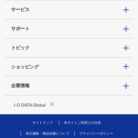
サービス
サポート
トピック
ショッピング
企業情報
I-O DATA Global
サイトマップ
本サイトご利用上の注意
表示価格・商品全般について
プライバシーポリシー