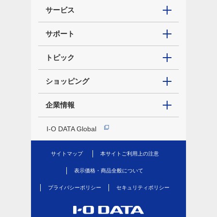
サービス
サポート
トピック
ショッピング
企業情報
I-O DATA Global
サイトマップ
本サイトご利用上の注意
表示価格・商品全般について
プライバシーポリシー
セキュリティポリシー