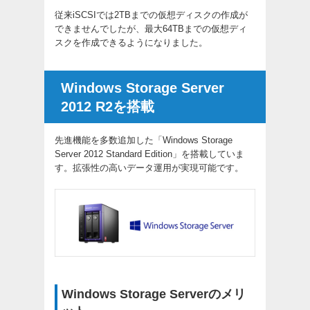
従来iSCSIでは2TBまでの仮想ディスクの作成が
できませんでしたが、最大64TBまでの仮想ディ
スクを作成できるようになりました。
Windows Storage Server
2012 R2を搭載
先進機能を多数追加した「Windows Storage
Server 2012 Standard Edition」を搭載していま
す。拡張性の高いデータ運用が実現可能です。
Windows Storage Serverのメリ