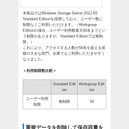
本商品ではWindows Storage Server 2012 R2
Standard Editionを採用しており、ユーザー数に
制限なくご利用いただけます。（Workgroup
Editionの場合、ユーザー利用数最大50名までとい
う制限がありますが、Standard Editionでは無制
限。）
これにより、アクセスする人数が50名を超える規
模の大きな部門、企業でもご利用いただきやすく
なりました。
＜利用制限数比較＞
Standard Edit
Workgroup Edit
ion
ion
ユーザー利用
無制限
50
制限
重複データを削除して保存容量を