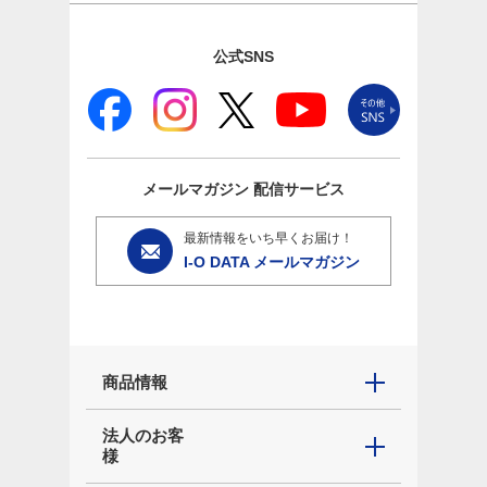
公式SNS
メールマガジン
配信サービス
最新情報をいち早くお届け！
I-O DATA メールマガジン
商品情報
法人のお客
様