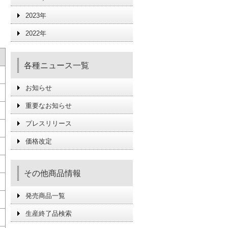
2023年
2022年
各種ニュース一覧
お知らせ
重要なお知らせ
プレスリリース
価格改定
その他商品情報
発売商品一覧
生産終了品検索