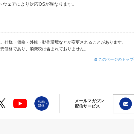
フトウェアにより対応OSが異なります。
す。仕様・価格・外観・動作環境などが変更されることがあります。
小売価格であり、消費税は含まれておりません。
このページのトップ
メールマガジン
配信サービス