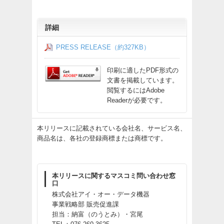
詳細
PRESS RELEASE（約327KB）
印刷に適したPDF形式の
文書を掲載しています。
閲覧するにはAdobe
Readerが必要です。
本リリースに記載されている会社名、サービス名、
商品名は、各社の登録商標または商標です。
本リリースに関するマスコミ問い合わせ窓
口
株式会社アイ・オー・データ機器
事業戦略部 販売促進課
担当：納富（のうとみ）・宮尾