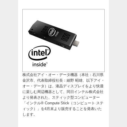
株式会社アイ・オー・データ機器（本社：石川県
金沢市、代表取締役社長：細野 昭雄、以下アイ・
オー・データ）は、液晶ディスプレイをより快適
に楽しむ周辺機器として、同日インテル株式会社
より発表された、スティック型コンピューター
「インテル® Compute Stick（コンピュート ステ
ィック）」を4月末より販売することを発表いた
します。