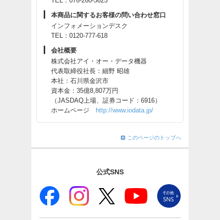
TEL：076-260-3625
本商品に関するお客様の問い合わせ窓口
インフォメーションデスク
TEL：0120-777-618
会社概要
株式会社アイ・オー・データ機器
代表取締役社長：細野 昭雄
本社：石川県金沢市
資本金：35億8,807万円
（JASDAQ上場、証券コード：6916）
ホームページ
http://www.iodata.jp/
このページのトップへ
公式SNS