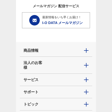
メールマガジン
配信サービス
最新情報をいち早くお届け！
I-O DATA メールマガジン
商品情報
法人のお客
様
サービス
サポート
トピック