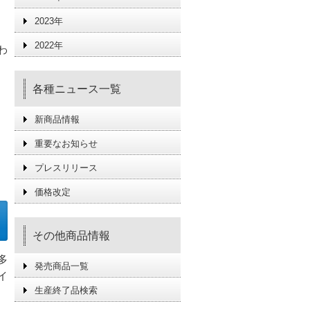
2023年
2022年
わ
。
各種ニュース一覧
新商品情報
重要なお知らせ
プレスリリース
価格改定
その他商品情報
多
発売商品一覧
イ
生産終了品検索