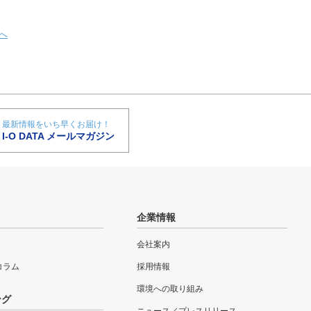
へ
最新情報をいち早くお届け！
I-O DATA メールマガジン
企業情報
会社案内
eコラム
採用情報
環境への取り組み
ング