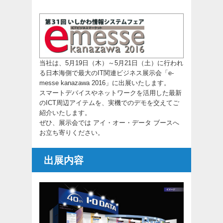
当社は、5月19日（木）～5月21日（土）に行われ
る日本海側で最大のIT関連ビジネス展示会「e-
messe kanazawa 2016」に出展いたします。
スマートデバイスやネットワークを活用した最新
のICT周辺アイテムを、実機でのデモを交えてご
紹介いたします。
ぜひ、展示会では アイ・オー・データ ブースへ
お立ち寄りください。
出展内容