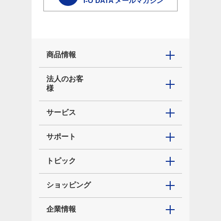
I-O DATA メールマガジン
商品情報
法人のお客
様
サービス
サポート
トピック
ショッピング
企業情報