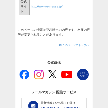
公式
サイ
http://www.e-messe.jp/
ト
このページの情報は発表時点の内容です。出展内容
等が変更されることがあります。
このページのトップへ
公式SNS
メールマガジン
配信サービス
最新情報をいち早くお届け！