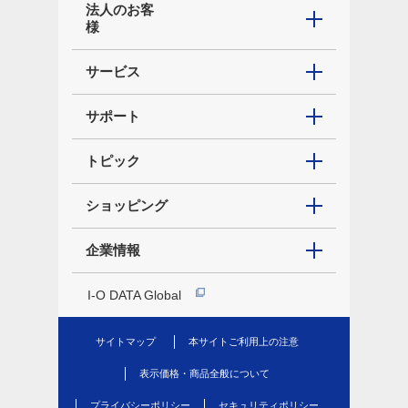
法人のお客
様
サービス
サポート
トピック
ショッピング
企業情報
I-O DATA Global
サイトマップ
本サイトご利用上の注意
表示価格・商品全般について
プライバシーポリシー
セキュリティポリシー