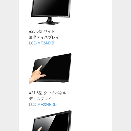
●23.6型 ワイド
液晶ディスプレイ
LCD-MF244XB
●21.5型 タッチパネル
ディスプレイ
LCD-MF224FDB-T