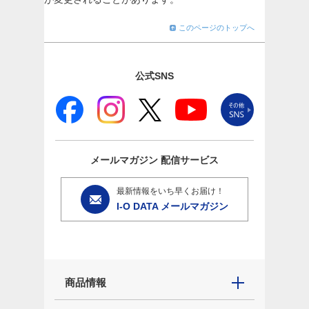
このページのトップへ
公式SNS
メールマガジン
配信サービス
最新情報をいち早くお届け！
I-O DATA メールマガジン
商品情報