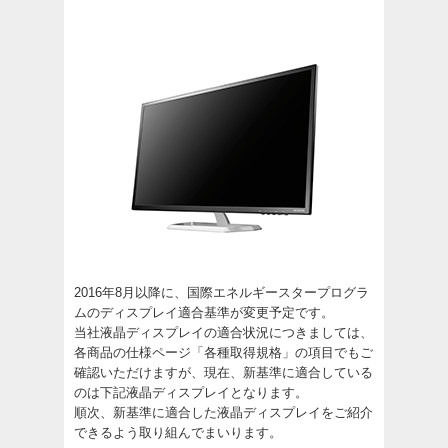
2016年8月以降に、国際エネルギースタープログラ
ムのディスプレイ適合基準が変更予定です。
当社液晶ディスプレイの適合状況につきましては、
各商品の仕様ページ「各種取得規格」の項目でもご
確認いただけますが、現在、新基準に適合している
のは下記液晶ディスプレイとなります。
順次、新基準に適合した液晶ディスプレイをご紹介
できるよう取り組んでまいります。