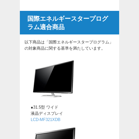
国際エネルギースタープログ
ラム適合商品
以下商品は「国際エネルギースタープログラム」
の対象商品に関する基準を満たしています。
●31.5型 ワイド
液晶ディスプレイ
LCD-MF321XDB