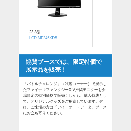
23.8型
LCD-MF245XDB
協賛ブースでは、限定特価で
展示品を販売！
「バトルチャレンジ」（試遊コーナー）で展示し
たファイナルファンタジーXIV推奨モニターを会
場限定の特別価格で販売！しかも、購入特典とし
て、オリジナルグッズをご用意しています。ぜ
ひ、ご来場の方は「アイ・オー・データ」ブース
にお立ち寄りください。