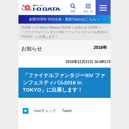
検索
商品一覧
創業50周年 特別企画・最新Topicsはこちら ＞
HOME
>
I-O News Release 2016年
>
お知らせ 2016年
>
「ファイナルファンタジーXIV ファンフェスティバル2016 in
TOKYO」に出展します！
2016年
お知らせ
2016年12月21日 16-NR172
「ファイナルファンタジーXIV ファ
ンフェスティバル2016 in
TOKYO」に出展します！
mixiチェック
Tweet