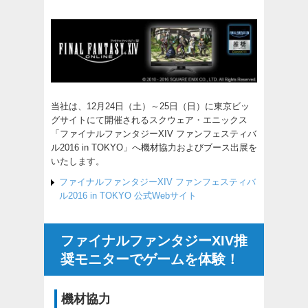
当社は、12月24日（土）～25日（日）に東京ビッ
グサイトにて開催されるスクウェア・エニックス
「ファイナルファンタジーXIV ファンフェスティバ
ル2016 in TOKYO」へ機材協力およびブース出展を
いたします。
ファイナルファンタジーXIV ファンフェスティバ
ル2016 in TOKYO 公式Webサイト
ファイナルファンタジーXIV推
奨モニターでゲームを体験！
機材協力