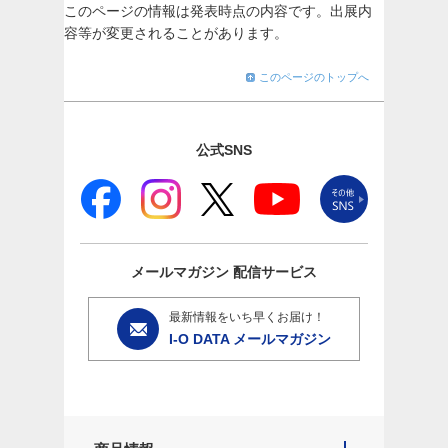
このページの情報は発表時点の内容です。出展内
容等が変更されることがあります。
このページのトップへ
公式SNS
メールマガジン
配信サービス
最新情報をいち早くお届け！
I-O DATA メールマガジン