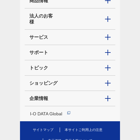
商品情報
法人のお客
様
サービス
サポート
トピック
ショッピング
企業情報
I-O DATA Global
サイトマップ
本サイトご利用上の注意