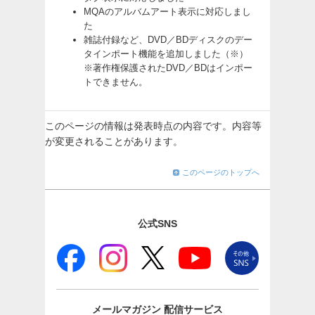
MQAのアルバムアート表示に対応しまし
た
雑誌付録など、DVD／BDディスクのデー
タインポート機能を追加しました（※）
※著作権保護されたDVD／BDはインポー
トできません。
このページの情報は発表時点の内容です。内容等
が変更されることがあります。
このページのトップへ
公式SNS
メールマガジン
配信サービス