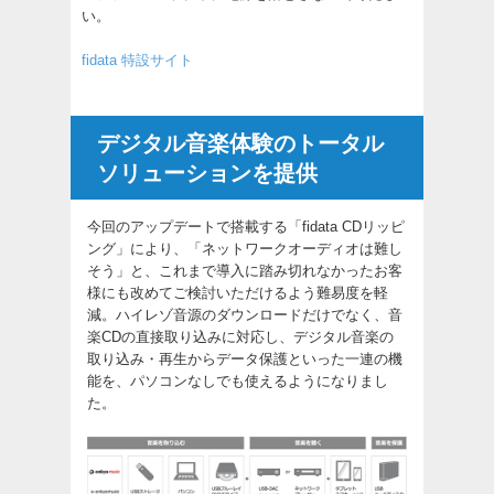
い。
fidata 特設サイト
デジタル音楽体験のトータル
ソリューションを提供
今回のアップデートで搭載する「fidata CDリッピ
ング」により、「ネットワークオーディオは難し
そう」と、これまで導入に踏み切れなかったお客
様にも改めてご検討いただけるよう難易度を軽
減。ハイレゾ音源のダウンロードだけでなく、音
楽CDの直接取り込みに対応し、デジタル音楽の
取り込み・再生からデータ保護といった一連の機
能を、パソコンなしでも使えるようになりまし
た。