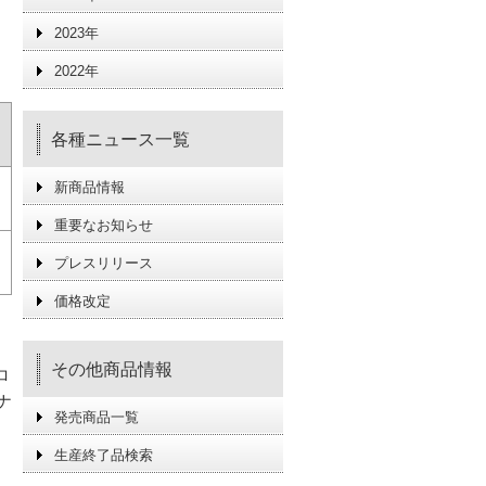
2023年
2022年
各種ニュース一覧
新商品情報
重要なお知らせ
プレスリリース
価格改定
その他商品情報
ロ
ナ
発売商品一覧
生産終了品検索