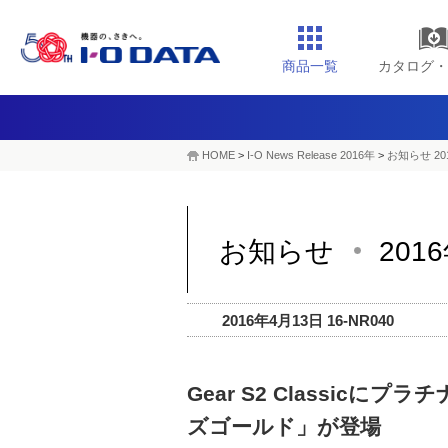
商品一覧
カタログ・
HOME
>
I-O News Release 2016年
>
お知らせ 20
お知らせ
201
2016年4月13日 16-NR040
Gear S2 Classic
ズゴールド」が登場