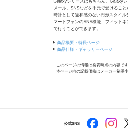
Galaxyシリーズはもちろん、Gala
メール、SNSなどを手元で受けること
時計として違和感のない円形スタイル
マートフォンのSNS機能、フィット
で行うことができます。
商品概要・特長ページ
商品仕様・ギャラリーページ
このページの情報は発表時点の内容で
本ページ内の記載価格はメーカー希望
公式SNS