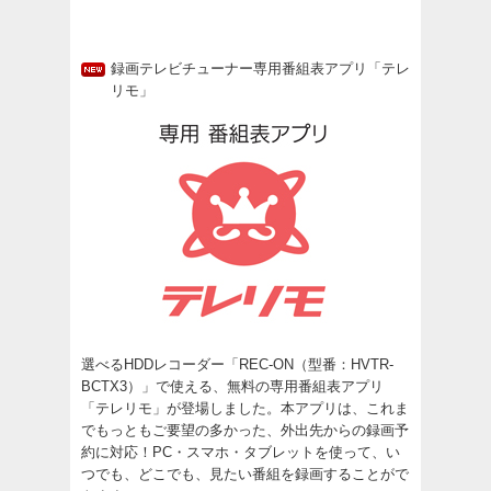
録画テレビチューナー専用番組表アプリ「テレ
リモ」
選べるHDDレコーダー「REC-ON（型番：HVTR-
BCTX3）」で使える、無料の専用番組表アプリ
「テレリモ」が登場しました。本アプリは、これま
でもっともご要望の多かった、外出先からの録画予
約に対応！PC・スマホ・タブレットを使って、い
つでも、どこでも、見たい番組を録画することがで