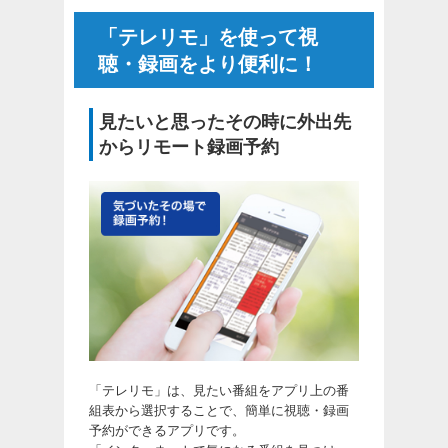
「テレリモ」を使って視
聴・録画をより便利に！
見たいと思ったその時に外出先
からリモート録画予約
「テレリモ」は、見たい番組をアプリ上の番
組表から選択することで、簡単に視聴・録画
予約ができるアプリです。