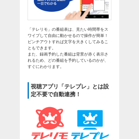
「テレリモ」の番組表は、見たい時間帯をス
ワイプして自由に動かせるので操作が簡単！
ピンチアウトすれば文字を大きくしてみるこ
ともできます。
また、録画予約した番組は背景が赤く表示さ
れるため、どの番組を予約しているのかが、
すぐにわかります。
視聴アプリ「テレプレ」とは設
定不要で自動連携！