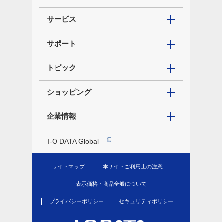
サービス
サポート
トピック
ショッピング
企業情報
I-O DATA Global
サイトマップ
本サイトご利用上の注意
表示価格・商品全般について
プライバシーポリシー
セキュリティポリシー