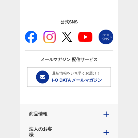
公式SNS
メールマガジン
配信サービス
最新情報をいち早くお届け！
I-O DATA メールマガジン
商品情報
法人のお客
様