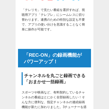
「テレリモ」で見たい番組を選択すれば、視
聴用アプリ「テレプレ」にシームレスに切り
替わります。連携のための特別な設定も不要
で、アプリの使い分けを意識することなく簡
単に操作が可能です。
「REC-ON」の録画機能が
パワーアップ！
チャンネルを丸ごと録画できる
「おまかせ一括録画」
スポーツや映画など、有料契約しているチャ
ンネルの番組はとにかく全部録画したい！そ
んな方に便利な、指定チャンネルの連続録画
機能が新たに加わりました。3チューナーを搭