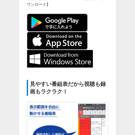
ウンロード】
見やすい番組表だから視聴も録
画もラクラク！