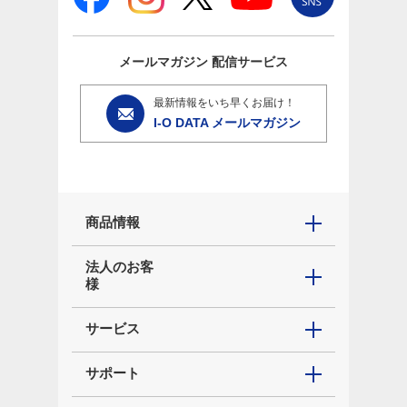
メールマガジン
配信サービス
最新情報をいち早くお届け！
I-O DATA メールマガジン
商品情報
法人のお客
様
サービス
サポート