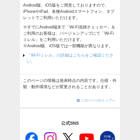
Android版、iOS版をご用意しておりますので、
iPhoneやiPad、各種Androidスマートフォン、タブ
レットでご利用いただけます。
※すでにAndroid端末で「Wi-Fi混雑チェッカー」を
ご利用のお客様は、バージョンアップにて「Wi-Fi
ミレル」をご利用いただけます。
※Android版、iOS版では一部機能が異なります。
「Wi-Fiミレル」の詳細はこちらをご確認くださ
い。
このページの情報は発表時点の内容です。仕様・外
観・動作環境などが変更されることがあります。
このページのトップへ
公式SNS