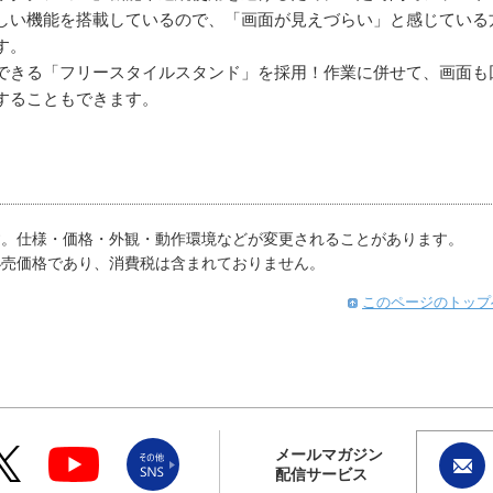
優しい機能を搭載しているので、「画面が見えづらい」と感じている
す。
できる「フリースタイルスタンド」を採用！作業に併せて、画面も
することもできます。
す。仕様・価格・外観・動作環境などが変更されることがあります。
小売価格であり、消費税は含まれておりません。
このページのトップ
メールマガジン
配信サービス