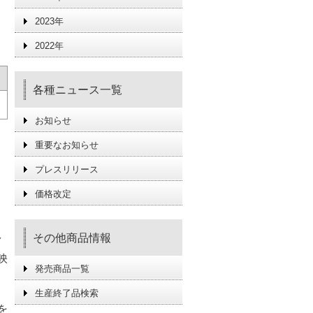
2023年
2022年
各種ニュース一覧
お知らせ
重要なお知らせ
プレスリリース
価格改定
その他商品情報
イ
映
発売商品一覧
生産終了品検索
を