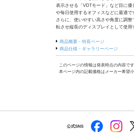
表示させる「VDTモード」など目に
や毎日使用するオフィスなどに最適で
さらに、使いやすい高さや角度に調整
転させ縦長のディスプレイとして使用
商品概要・特長ページ
商品仕様・ギャラリーページ
このページの情報は発表時点の内容で
本ページ内の記載価格はメーカー希望
公式SNS