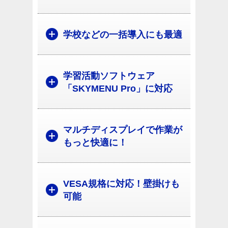
学校などの一括導入にも最適
学習活動ソフトウェア
「SKYMENU Pro」に対応
マルチディスプレイで作業が
もっと快適に！
VESA規格に対応！壁掛けも
可能