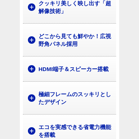
クッキリ美しく映し出す「超
解像技術」
どこから見ても鮮やか！広視
野角パネル採用
HDMI端子＆スピーカー搭載
極細フレームのスッキリとし
たデザイン
エコを実感できる省電力機能
を搭載