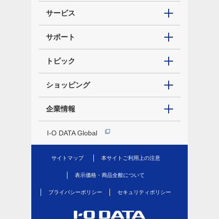
サービス
サポート
トピック
ショッピング
企業情報
I-O DATA Global
サイトマップ
本サイトご利用上の注意
表示価格・商品全般について
プライバシーポリシー
セキュリティポリシー