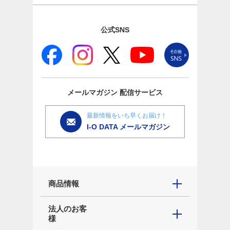
公式SNS
メールマガジン
配信サービス
最新情報をいち早くお届け！
I-O DATA メールマガジン
商品情報
法人のお客
様