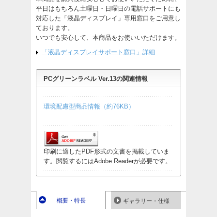
平日はもちろん土曜日・日曜日の電話サポートにも
対応した「液晶ディスプレイ」専用窓口をご用意し
ております。
いつでも安心して、本商品をお使いいただけます。
「液晶ディスプレイサポート窓口」詳細
PCグリーンラベル Ver.13の関連情報
環境配慮型商品情報（約76KB）
印刷に適したPDF形式の文書を掲載していま
す。閲覧するにはAdobe Readerが必要です。
概要・特長
ギャラリー・仕様