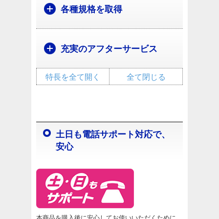
各種規格を取得
充実のアフターサービス
特長を全て開く
全て閉じる
土日も電話サポート対応で、
安心
本商品を購入後に安心してお使いいただくために、