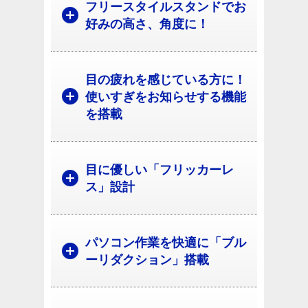
フリースタイルスタンドでお
好みの高さ、角度に！
目の疲れを感じている方に！
使いすぎをお知らせする機能
を搭載
目に優しい「フリッカーレ
ス」設計
パソコン作業を快適に「ブル
ーリダクション」搭載