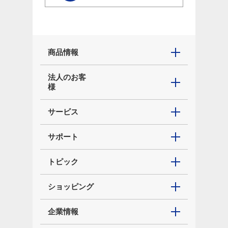
商品情報
法人のお客
様
サービス
サポート
トピック
ショッピング
企業情報