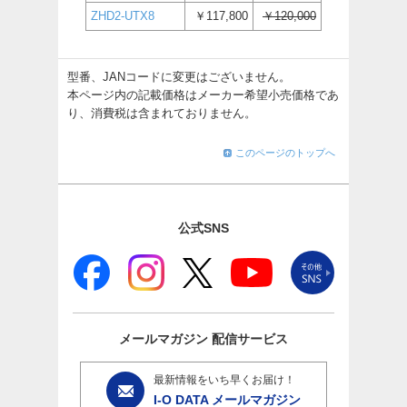
ZHD2-UTX8
￥117,800
￥120,000
型番、JANコードに変更はございません。
本ページ内の記載価格はメーカー希望小売価格であ
り、消費税は含まれておりません。
このページのトップへ
公式SNS
メールマガジン
配信サービス
最新情報をいち早くお届け！
I-O DATA メールマガジン