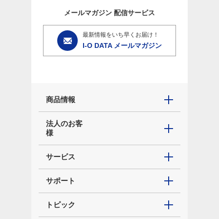
メールマガジン
配信サービス
最新情報をいち早くお届け！
I-O DATA メールマガジン
商品情報
法人のお客
様
サービス
サポート
トピック