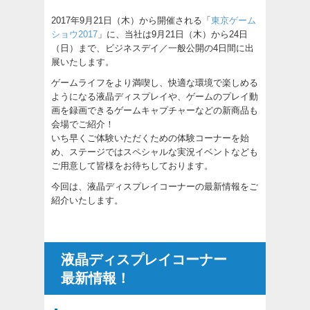
2017年9月21日（木）から開催される「
東京ゲーム
ショウ2017
」に、当社は9月21日（木）から24日
（日）まで、ビジネスデイ／一般公開の4日間に出
展いたします。
ゲームライフをより満喫し、快適な環境で楽しめる
ようになる液晶ディスプレイや、ゲームのプレイ動
画を録画できるゲームキャプチャーなどの新商品も
会場でご紹介！
いち早くご体験いただくための体験コーナーを始
め、ステージではスペシャルな実況イベントなども
ご用意して皆様をお待ちしております。
今回は、液晶ディスプレイコーナーの最新情報をご
紹介いたします。
液晶ディスプレイコーナー
最新情報！