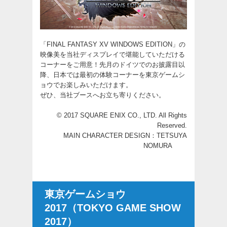
「FINAL FANTASY XV WINDOWS EDITION」の
映像美を当社ディスプレイで堪能していただける
コーナーをご用意！先月のドイツでのお披露目以
降、日本では最初の体験コーナーを東京ゲームシ
ョウでお楽しみいただけます。
ぜひ、当社ブースへお立ち寄りください。
© 2017 SQUARE ENIX CO., LTD. All Rights
Reserved.
MAIN CHARACTER DESIGN：TETSUYA
NOMURA
東京ゲームショウ
2017（TOKYO GAME SHOW
2017）