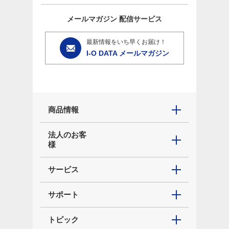
メールマガジン
配信サービス
最新情報をいち早くお届け！
I-O DATA メールマガジン
商品情報
法人のお客
様
サービス
サポート
トピック