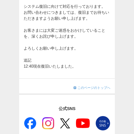
システム復旧に向けて対応を行っております。
お問い合わせにつきましては、復旧までお待ちい
ただきますようお願い申し上げます。
お客さまには大変ご迷惑をおかけしていること
を、深くお詫び申し上げます。
よろしくお願い申し上げます。
追記
12:40現在復旧いたしました。
このページのトップへ
公式SNS