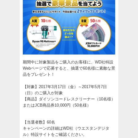
期間中に対象製品をご購入のお客様に、WD社特設
Webページで応募すると、抽選で60名様に素敵な景
品をプレゼント！
【対象】2017年3月17日（金）～2017年5月7日
（日）のご購入が対象
【商品】ダイソンコードレスクリーナー（10名様）
またはJCB商品券10,000円（50名様）
【当選者数】60名
キャンペーンの詳細はWD社（ウエスタンデジタ
ル）特設サイトをご確認ください。