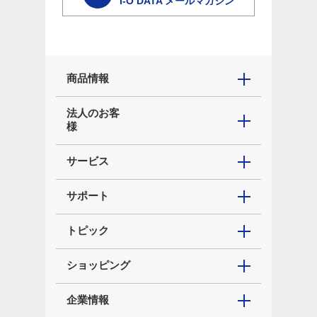
I-O DATA メールマガジン
商品情報
法人のお客
様
サービス
サポート
トピック
ショッピング
企業情報