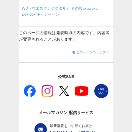
WD（ウエスタンデジタル） 春のWakuwaku
Dokidokiキャンペーン
このページの情報は発表時点の内容です。内容等
が変更されることがあります。
このページのトップへ
公式SNS
メールマガジン
配信サービス
最新情報をいち早くお届け！