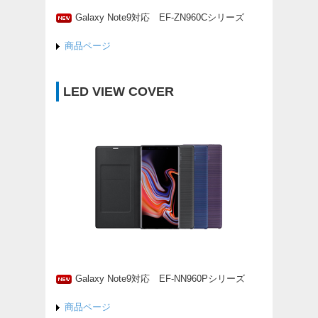
Galaxy Note9対応 EF-ZN960Cシリーズ
商品ページ
LED VIEW COVER
Galaxy Note9対応 EF-NN960Pシリーズ
商品ページ