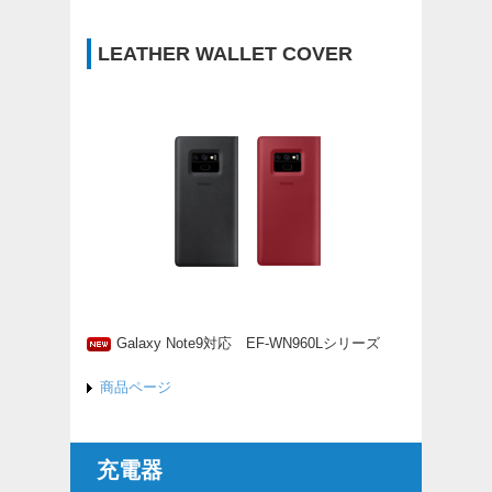
LEATHER WALLET COVER
Galaxy Note9対応 EF-WN960Lシリーズ
商品ページ
充電器