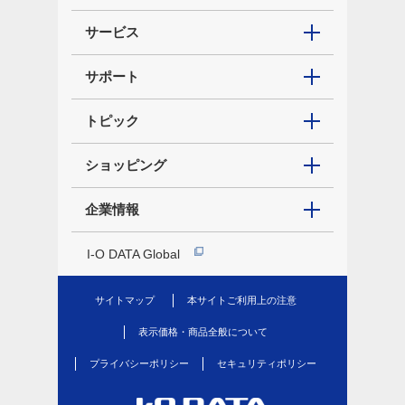
サービス
サポート
トピック
ショッピング
企業情報
I-O DATA Global
サイトマップ
本サイトご利用上の注意
表示価格・商品全般について
プライバシーポリシー
セキュリティポリシー