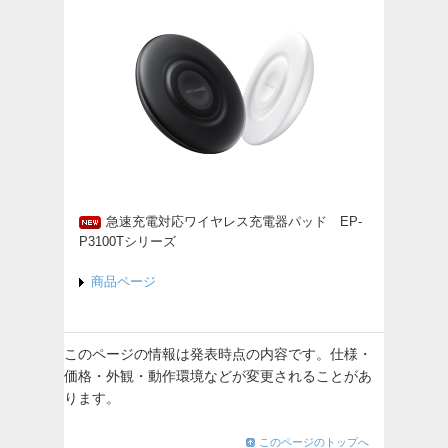
急速充電対応ワイヤレス充電器パッド EP-
P3100Tシリーズ
商品ページ
このページの情報は発表時点の内容です。仕様・
価格・外観・動作環境などが変更されることがあ
ります。
このページのトップへ