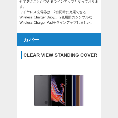
せて選ぶことができるラインアップとなっておりま
す。
ワイヤレス充電器は、2台同時に充電できる
Wireless Charger Duoと、2色展開のシンプルな
Wireless Charger Padをラインアップしました。
カバー
CLEAR VIEW STANDING COVER