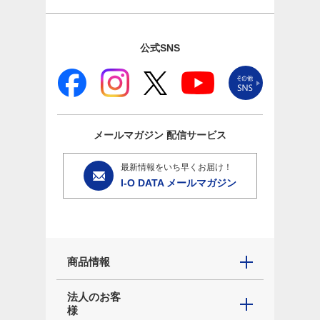
公式SNS
メールマガジン
配信サービス
最新情報をいち早くお届け！
I-O DATA メールマガジン
商品情報
法人のお客
様