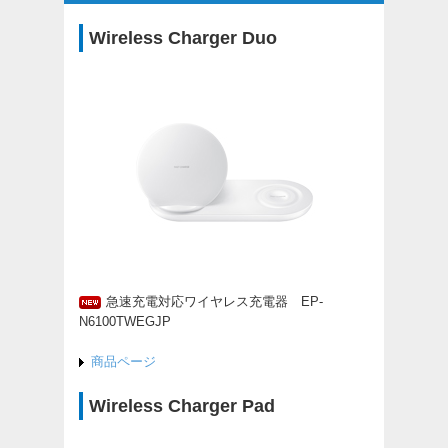
Wireless Charger Duo
急速充電対応ワイヤレス充電器 EP-
N6100TWEGJP
商品ページ
Wireless Charger Pad