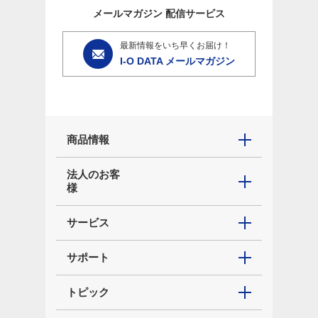
メールマガジン
配信サービス
最新情報をいち早くお届け！
I-O DATA メールマガジン
商品情報
法人のお客
様
サービス
サポート
トピック