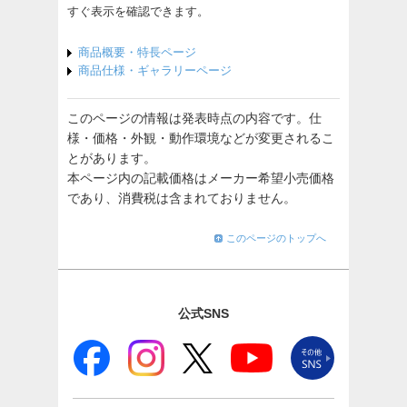
すぐ表示を確認できます。
商品概要・特長ページ
商品仕様・ギャラリーページ
このページの情報は発表時点の内容です。仕
様・価格・外観・動作環境などが変更されるこ
とがあります。
本ページ内の記載価格はメーカー希望小売価格
であり、消費税は含まれておりません。
このページのトップへ
公式SNS