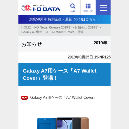
検索
商品一覧
創業50周年 特別企画・最新Topicsはこちら ＞
HOME
>
I-O News Release 2019年
>
お知らせ 2019年
>
Galaxy A7用ケース「A7 Wallet Cover」登場
2019年
お知らせ
2019年9月25日 19-NR125
Galaxy A7用ケース「A7 Wallet
Cover」登場！
Galaxy A7用ケース「A7 Wallet Cover」