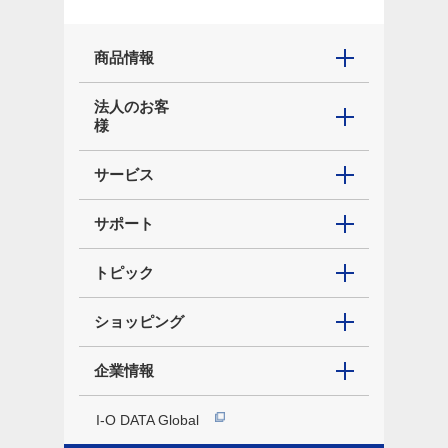
商品情報
法人のお客
様
サービス
サポート
トピック
ショッピング
企業情報
I-O DATA Global