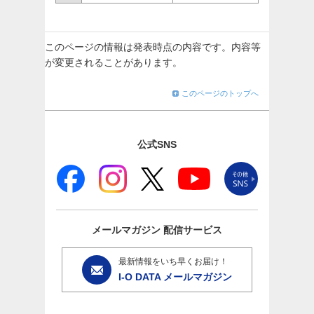
このページの情報は発表時点の内容です。内容等
が変更されることがあります。
このページのトップへ
公式SNS
メールマガジン
配信サービス
最新情報をいち早くお届け！
I-O DATA メールマガジン